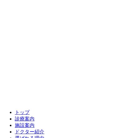
トップ
診療案内
施設案内
ドクター紹介