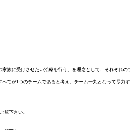
の家族に受けさせたい治療を行う」を理念として、それぞれの
すべてが1つのチームであると考え、チーム一丸となって尽力
ご覧下さい。