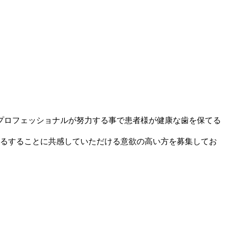
プロフェッショナルが努力する事で患者様が健康な歯を保てる
するすることに共感していただける意欲の高い方を募集してお