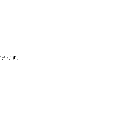
行います。