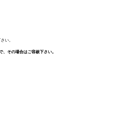
下さい。
で、その場合はご容赦下さい。