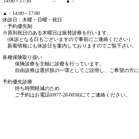
14:00～17:30
-
▲
-
▲：14:00～17:00
休診日：木曜・日曜・祝日
・予約優先制
※原則祝日のある木曜日は振替診療を行います。
(休診となる日もございますので事前にご連絡ください）
新着情報にも休診日を案内しておりますのでご覧下さい。
各種保険取り扱い
保険診療を主軸に診療を行っています。
自由診療は選択肢の一環としてご説明し、ご希望の方に
予約優先診療
待ち時間軽減のため
ご予約はお電話(0977-28-0058)にてご連絡ください。